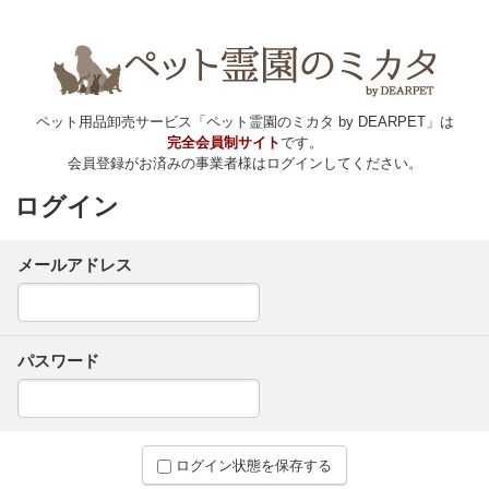
ペット用品卸売サービス「ペット霊園のミカタ by DEARPET」は
完全会員制サイト
です。
会員登録がお済みの事業者様はログインしてください。
ログイン
メールアドレス
パスワード
ログイン状態を保存する