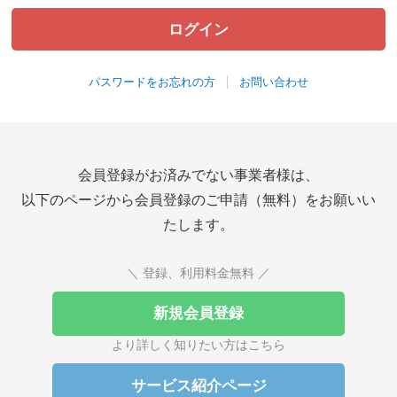
パスワードをお忘れの方
お問い合わせ
会員登録がお済みでない事業者様は、
以下のページから会員登録のご申請（無料）をお願いい
たします。
＼ 登録、利用料金無料 ／
新規会員登録
より詳しく知りたい方はこちら
サービス紹介ページ