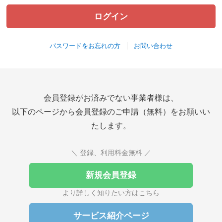
パスワードをお忘れの方
お問い合わせ
会員登録がお済みでない事業者様は、
以下のページから会員登録のご申請（無料）をお願いい
たします。
＼ 登録、利用料金無料 ／
新規会員登録
より詳しく知りたい方はこちら
サービス紹介ページ