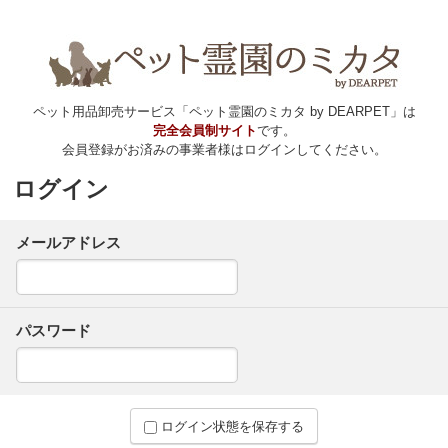
ペット用品卸売サービス「ペット霊園のミカタ by DEARPET」は
完全会員制サイト
です。
会員登録がお済みの事業者様はログインしてください。
ログイン
メールアドレス
パスワード
ログイン状態を保存する