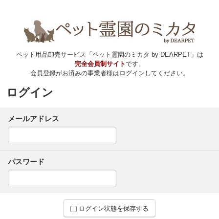
ペット用品卸売サービス「ペット霊園のミカタ by DEARPET」は
完全会員制サイト
です。
会員登録がお済みの事業者様はログインしてください。
ログイン
メールアドレス
パスワード
ログイン状態を保存する