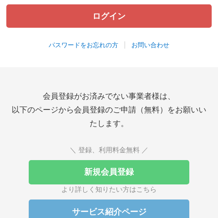
パスワードをお忘れの方
お問い合わせ
会員登録がお済みでない事業者様は、
以下のページから会員登録のご申請（無料）をお願いい
たします。
＼ 登録、利用料金無料 ／
新規会員登録
より詳しく知りたい方はこちら
サービス紹介ページ