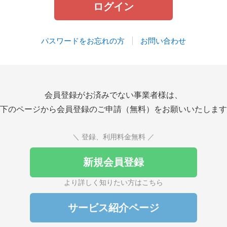
パスワードをお忘れの方
お問い合わせ
会員登録がお済みでない事業者様は、
下のページから会員登録のご申請（無料）をお願いいたします
＼ 登録、利用料金無料 ／
新規会員登録
より詳しく知りたい方はこちら
サービス紹介ページ