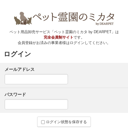
ペット用品卸売サービス「ペット霊園のミカタ by DEARPET」は
完全会員制サイト
です。
会員登録がお済みの事業者様はログインしてください。
ログイン
メールアドレス
パスワード
ログイン状態を保存する