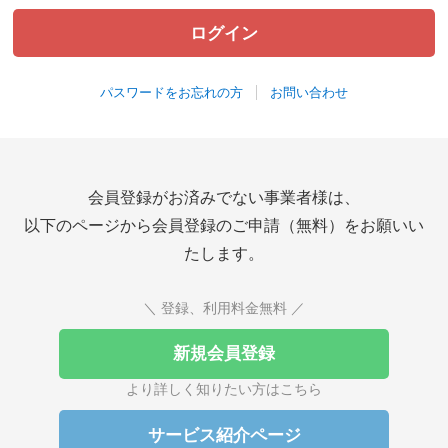
パスワードをお忘れの方
お問い合わせ
会員登録がお済みでない事業者様は、
以下のページから会員登録のご申請（無料）をお願いい
たします。
＼ 登録、利用料金無料 ／
新規会員登録
より詳しく知りたい方はこちら
サービス紹介ページ