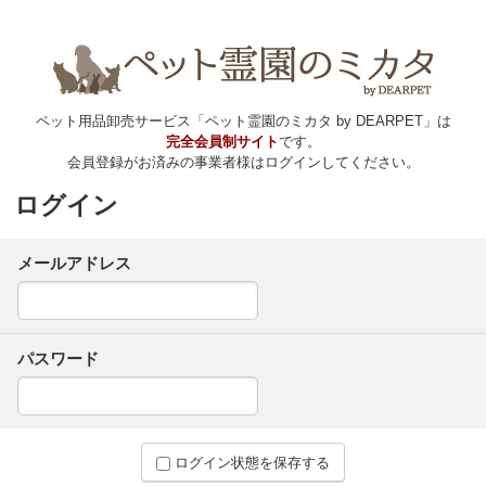
ペット用品卸売サービス「ペット霊園のミカタ by DEARPET」は
完全会員制サイト
です。
会員登録がお済みの事業者様はログインしてください。
ログイン
メールアドレス
パスワード
ログイン状態を保存する