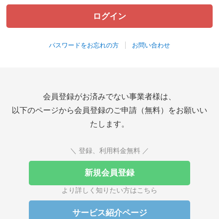
パスワードをお忘れの方
お問い合わせ
会員登録がお済みでない事業者様は、
以下のページから会員登録のご申請（無料）をお願いい
たします。
＼ 登録、利用料金無料 ／
新規会員登録
より詳しく知りたい方はこちら
サービス紹介ページ