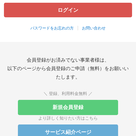
パスワードをお忘れの方
お問い合わせ
会員登録がお済みでない事業者様は、
以下のページから会員登録のご申請（無料）をお願いい
たします。
＼ 登録、利用料金無料 ／
新規会員登録
より詳しく知りたい方はこちら
サービス紹介ページ