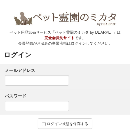
ペット用品卸売サービス「ペット霊園のミカタ by DEARPET」は
完全会員制サイト
です。
会員登録がお済みの事業者様はログインしてください。
ログイン
メールアドレス
パスワード
ログイン状態を保存する