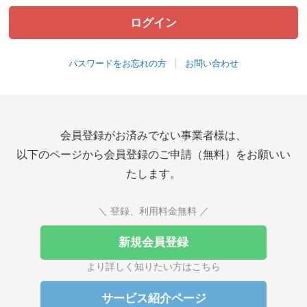
パスワードをお忘れの方
お問い合わせ
会員登録がお済みでない事業者様は、
以下のページから会員登録のご申請（無料）をお願いい
たします。
＼ 登録、利用料金無料 ／
新規会員登録
より詳しく知りたい方はこちら
サービス紹介ページ