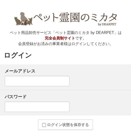
ペット用品卸売サービス「ペット霊園のミカタ by DEARPET」は
完全会員制サイト
です。
会員登録がお済みの事業者様はログインしてください。
ログイン
メールアドレス
パスワード
ログイン状態を保存する