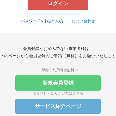
パスワードをお忘れの方
お問い合わせ
会員登録がお済みでない事業者様は、
下のページから会員登録のご申請（無料）をお願いいたします
＼ 登録、利用料金無料 ／
新規会員登録
より詳しく知りたい方はこちら
サービス紹介ページ