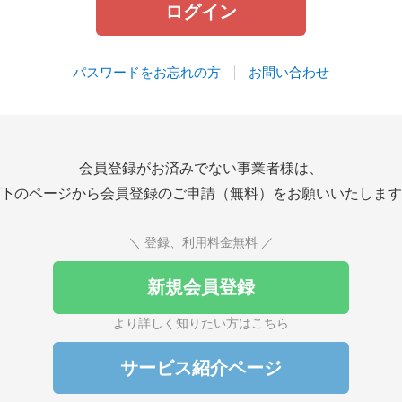
パスワードをお忘れの方
お問い合わせ
会員登録がお済みでない事業者様は、
下のページから会員登録のご申請（無料）をお願いいたします
＼ 登録、利用料金無料 ／
新規会員登録
より詳しく知りたい方はこちら
サービス紹介ページ