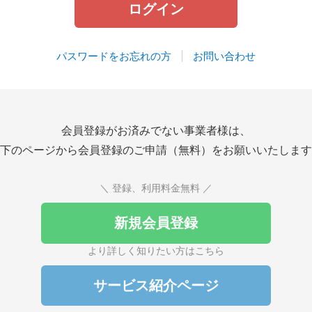
パスワードをお忘れの方
お問い合わせ
会員登録がお済みでない事業者様は、
下のページから会員登録のご申請（無料）をお願いいたします
＼ 登録、利用料金無料 ／
新規会員登録
より詳しく知りたい方はこちら
サービス紹介ページ