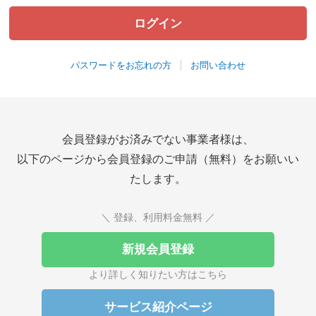
パスワードをお忘れの方
お問い合わせ
会員登録がお済みでない事業者様は、
以下のページから会員登録のご申請（無料）をお願いい
たします。
＼ 登録、利用料金無料 ／
新規会員登録
より詳しく知りたい方はこちら
サービス紹介ページ