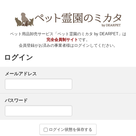
ペット用品卸売サービス「ペット霊園のミカタ by DEARPET」は
完全会員制サイト
です。
会員登録がお済みの事業者様はログインしてください。
ログイン
メールアドレス
パスワード
ログイン状態を保存する